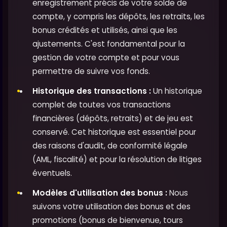
enregistrement précis de votre solde de
compte, y compris les dépôts, les retraits, les
bonus crédités et utilisés, ainsi que les
ajustements. C'est fondamental pour la
gestion de votre compte et pour vous
permettre de suivre vos fonds.
Historique des transactions :
Un historique
complet de toutes vos transactions
financières (dépôts, retraits) et de jeu est
conservé. Cet historique est essentiel pour
des raisons d'audit, de conformité légale
(AML, fiscalité) et pour la résolution de litiges
éventuels.
Modèles d'utilisation des bonus :
Nous
suivons votre utilisation des bonus et des
promotions (bonus de bienvenue, tours