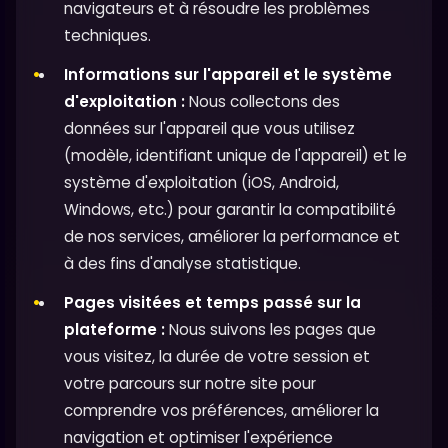
navigateurs et à résoudre les problèmes
techniques.
Informations sur l'appareil et le système
d'exploitation :
Nous collectons des
données sur l'appareil que vous utilisez
(modèle, identifiant unique de l'appareil) et le
système d'exploitation (iOS, Android,
Windows, etc.) pour garantir la compatibilité
de nos services, améliorer la performance et
à des fins d'analyse statistique.
Pages visitées et temps passé sur la
plateforme :
Nous suivons les pages que
vous visitez, la durée de votre session et
votre parcours sur notre site pour
comprendre vos préférences, améliorer la
navigation et optimiser l'expérience