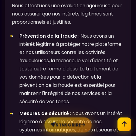
Nous effectuons une évaluation rigoureuse pour
nous assurer que nos intérêts légitimes sont
proportionnels et justifiés.
Prévention de la fraude :
Nous avons un
intérêt légitime à protéger notre plateforme
et nos utilisateurs contre les activités
frauduleuses, la tricherie, le vol d'identité et
toute autre forme d'abus. Le traitement de
vos données pour la détection et la
prévention de la fraude est essentiel pour
maintenir l'intégrité de nos services et la
sécurité de vos fonds.
Mesures de sécurité :
Nous avons un intérêt
légitime à assurer la sécurité de nos
S'INSCRIRE
systèmes informatiques, de nos réseaux et