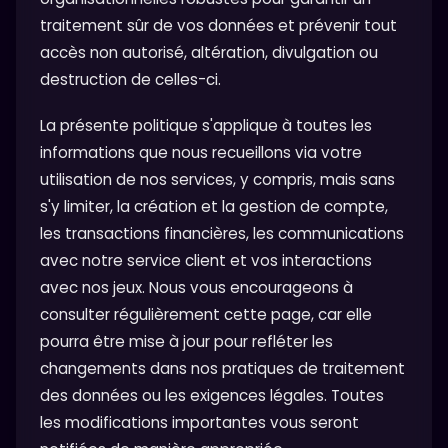
traitement sûr de vos données et prévenir tout
accès non autorisé, altération, divulgation ou
destruction de celles-ci.
La présente politique s'applique à toutes les
informations que nous recueillons via votre
utilisation de nos services, y compris, mais sans
s'y limiter, la création et la gestion de compte,
les transactions financières, les communications
avec notre service client et vos interactions
avec nos jeux. Nous vous encourageons à
consulter régulièrement cette page, car elle
pourra être mise à jour pour refléter les
changements dans nos pratiques de traitement
des données ou les exigences légales. Toutes
les modifications importantes vous seront