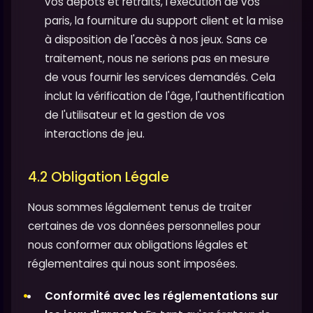
vos dépôts et retraits, l'exécution de vos
paris, la fourniture du support client et la mise
à disposition de l'accès à nos jeux. Sans ce
traitement, nous ne serions pas en mesure
de vous fournir les services demandés. Cela
inclut la vérification de l'âge, l'authentification
de l'utilisateur et la gestion de vos
interactions de jeu.
4.2 Obligation Légale
Nous sommes légalement tenus de traiter
certaines de vos données personnelles pour
nous conformer aux obligations légales et
réglementaires qui nous sont imposées.
Conformité avec les réglementations sur