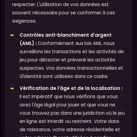
respecter. L'utilisation de vos données est
souvent nécessaire pour se conformer à ces
exigences.
Contrôles anti-blanchiment d'argent
(AML) :
Conformément aux lois AML, nous
surveillons les transactions et les activités de
jeu pour détecter et prévenir les activités
suspectes. Vos données transactionnelles et
d'identité sont utilisées dans ce cadre.
Vérification de l'âge et de la localisation :
Il est impératif que nous vérifions que vous
avez l'âge légal pour jouer et que vous ne
vous trouvez pas dans une juridiction où le jeu
en ligne est interdit ou restreint. Votre date
de naissance, votre adresse résidentielle et