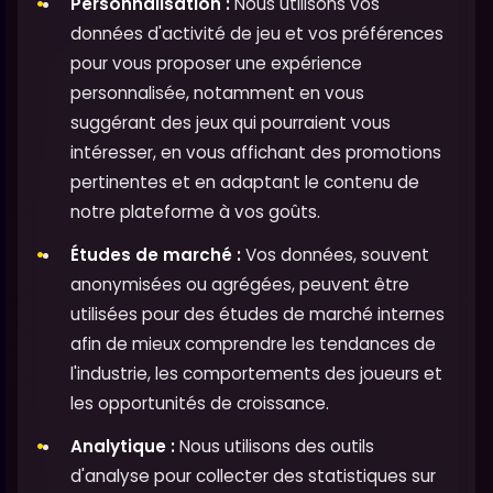
Personnalisation :
Nous utilisons vos
données d'activité de jeu et vos préférences
pour vous proposer une expérience
personnalisée, notamment en vous
suggérant des jeux qui pourraient vous
intéresser, en vous affichant des promotions
pertinentes et en adaptant le contenu de
notre plateforme à vos goûts.
Études de marché :
Vos données, souvent
anonymisées ou agrégées, peuvent être
utilisées pour des études de marché internes
afin de mieux comprendre les tendances de
l'industrie, les comportements des joueurs et
les opportunités de croissance.
Analytique :
Nous utilisons des outils
d'analyse pour collecter des statistiques sur