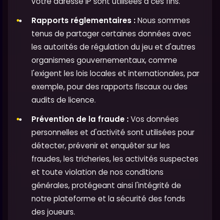
votre adresse IP sont utilisées à ces fins.
Rapports réglementaires :
Nous sommes
tenus de partager certaines données avec
les autorités de régulation du jeu et d'autres
organismes gouvernementaux, comme
l'exigent les lois locales et internationales, par
exemple, pour des rapports fiscaux ou des
audits de licence.
Prévention de la fraude :
Vos données
personnelles et d'activité sont utilisées pour
détecter, prévenir et enquêter sur les
fraudes, les tricheries, les activités suspectes
et toute violation de nos conditions
générales, protégeant ainsi l'intégrité de
notre plateforme et la sécurité des fonds
des joueurs.