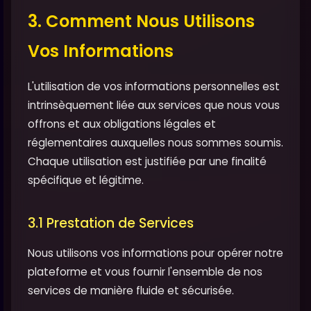
3. Comment Nous Utilisons
Vos Informations
L'utilisation de vos informations personnelles est
intrinsèquement liée aux services que nous vous
offrons et aux obligations légales et
réglementaires auxquelles nous sommes soumis.
Chaque utilisation est justifiée par une finalité
spécifique et légitime.
3.1 Prestation de Services
Nous utilisons vos informations pour opérer notre
plateforme et vous fournir l'ensemble de nos
services de manière fluide et sécurisée.