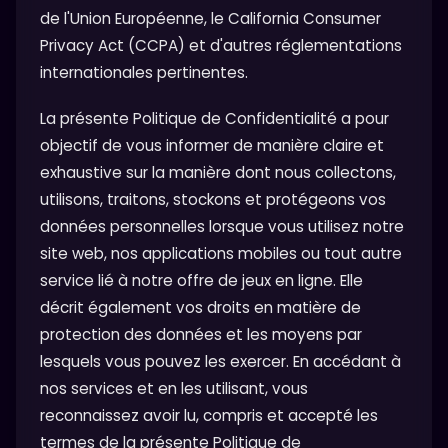
de l'Union Européenne, le California Consumer
Privacy Act (CCPA) et d'autres réglementations
internationales pertinentes.
La présente Politique de Confidentialité a pour
objectif de vous informer de manière claire et
exhaustive sur la manière dont nous collectons,
utilisons, traitons, stockons et protégeons vos
données personnelles lorsque vous utilisez notre
site web, nos applications mobiles ou tout autre
service lié à notre offre de jeux en ligne. Elle
décrit également vos droits en matière de
protection des données et les moyens par
lesquels vous pouvez les exercer. En accédant à
nos services et en les utilisant, vous
reconnaissez avoir lu, compris et accepté les
termes de la présente Politique de