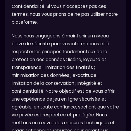
Confidentialité. Si vous n'acceptez pas ces
termes, nous vous prions de ne pas utiliser notre
plateforme.
Nous nous engageons à maintenir un niveau
élevé de sécurité pour vos informations et à
respecter les principes fondamentaux de la
protection des données : licéité, loyauté et
transparence ; limitation des finalités ;
minimisation des données ; exactitude ;
limitation de la conservation ; intégrité et
confidentialité. Notre objectif est de vous offrir
une expérience de jeu en ligne sécurisée et
agréable, en toute confiance, sachant que votre
vie privée est respectée et protégée. Nous
mettons en œuvre des mesures techniques et
organisationnelles robustes pour garantir un