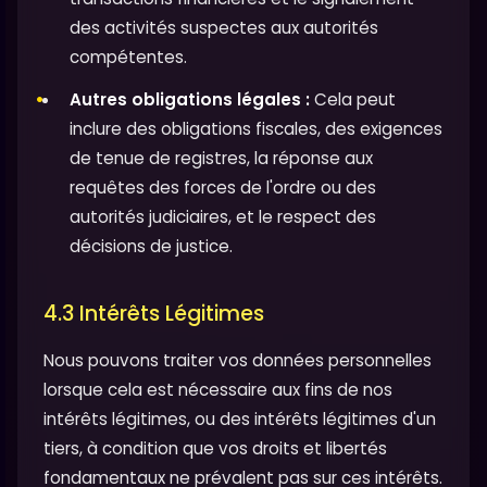
des activités suspectes aux autorités
compétentes.
Autres obligations légales :
Cela peut
inclure des obligations fiscales, des exigences
de tenue de registres, la réponse aux
requêtes des forces de l'ordre ou des
autorités judiciaires, et le respect des
décisions de justice.
4.3 Intérêts Légitimes
Nous pouvons traiter vos données personnelles
lorsque cela est nécessaire aux fins de nos
intérêts légitimes, ou des intérêts légitimes d'un
tiers, à condition que vos droits et libertés
fondamentaux ne prévalent pas sur ces intérêts.