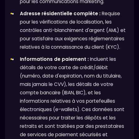
pour les communications marketing.
Adresse résidentielle complète :
Requise
pour les vérifications de localisation, les
contrôles anti-blanchiment d'argent (AML) et
pour satisfaire aux exigences réglementaires
relatives à la connaissance du client (KYC).
Informations de paiement :
Incluent les
détails de votre carte de crédit/débit
(numéro, date d'expiration, nom du titulaire,
mais jamais le CVV), les détails de votre
compte bancaire (IBAN, BIC), et les
informations relatives à vos portefeuilles
électroniques (e-wallets). Ces données sont
nécessaires pour traiter les dépôts et les
retraits et sont traitées par des prestataires
de services de paiement sécurisés et