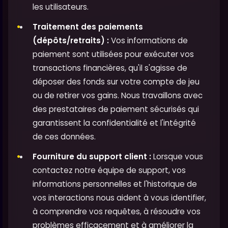
les utilisateurs.
Traitement des paiements
(dépôts/retraits) :
Vos informations de
paiement sont utilisées pour exécuter vos
transactions financières, qu'il s'agisse de
déposer des fonds sur votre compte de jeu
ou de retirer vos gains. Nous travaillons avec
des prestataires de paiement sécurisés qui
garantissent la confidentialité et l'intégrité
de ces données.
Fourniture du support client :
Lorsque vous
contactez notre équipe de support, vos
informations personnelles et l'historique de
vos interactions nous aident à vous identifier,
à comprendre vos requêtes, à résoudre vos
problèmes efficacement et à améliorer la