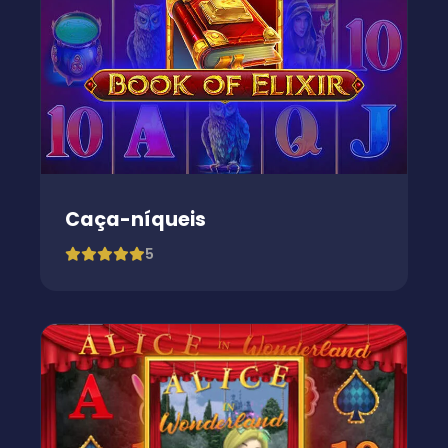
Caça-níqueis
5