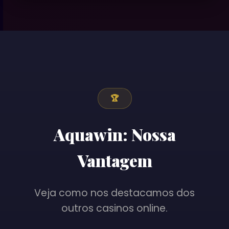
🏆
Aquawin: Nossa
Vantagem
Veja como nos destacamos dos
outros casinos online.