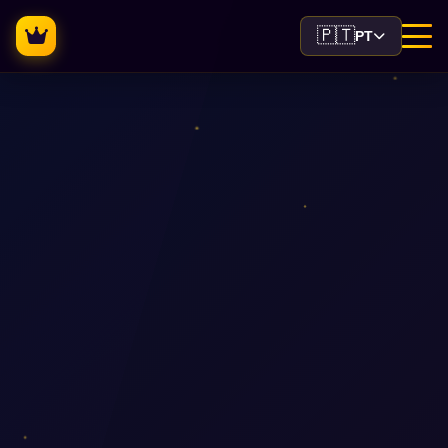
🇵🇹
PT