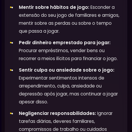
Mentir sobre hábitos de jogo:
Esconder a
extensão do seu jogo de familiares e amigos,
mentir sobre as perdas ou sobre o tempo
que passa a jogar.
Pedir dinheiro emprestado para jogar:
Procurar empréstimos, vender bens ou
recorrer a meios ilícitos para financiar o jogo.
Sentir culpa ou ansiedade sobre o jogo:
Experimentar sentimentos intensos de
arrependimento, culpa, ansiedade ou
depressão após jogar, mas continuar a jogar
apesar disso.
Negligenciar responsabilidades:
Ignorar
tarefas diárias, deveres familiares,
compromissos de trabalho ou cuidados