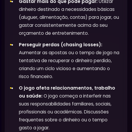
Gastar mais do que pode pagar:
Utilizar
dinheiro destinado a necessidades básicas
(aluguer, alimentação, contas) para jogar, ou
gastar consistentemente acima do seu
orçamento de entretenimento.
Perseguir perdas (chasing losses):
Aumentar as apostas ou o tempo de jogo na
tentativa de recuperar o dinheiro perdido,
criando um ciclo vicioso e aumentando o
risco financeiro.
O jogo afeta relacionamentos, trabalho
ou saúde:
O jogo começa a interferir nas
suas responsabilidades familiares, sociais,
profissionais ou académicas. Discussões
frequentes sobre o dinheiro ou o tempo
gasto a jogar.