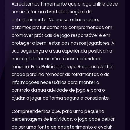
Acreditamos firmemente que o jogo online deve
ser uma forma divertida e segura de
entretenimento. No nosso online casino,
estamos profundamente comprometidos em
promover práticas de jogo responsável e em
proteger o bem-estar dos nossos jogadores. A
sua segurança e a sua experiência positiva na
nossa plataforma são a nossa prioridade
máxima. Esta Política de Jogo Responsável foi
criada para lhe fornecer as ferramentas e as
informações necessárias para manter o
controlo da sua atividade de jogo e para o
ajudar a jogar de forma segura e consciente.
Compreendemos que, para uma pequena
percentagem de indivíduos, o jogo pode deixar
de ser uma fonte de entretenimento e evoluir