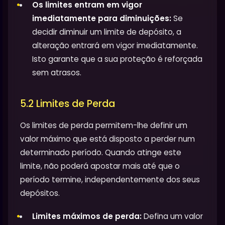
Os limites entram em vigor
imediatamente para diminuições:
Se
decidir diminuir um limite de depósito, a
alteração entrará em vigor imediatamente.
Isto garante que a sua proteção é reforçada
sem atrasos.
5.2 Limites de Perda
Os limites de perda permitem-lhe definir um
valor máximo que está disposto a perder num
determinado período. Quando atinge este
limite, não poderá apostar mais até que o
período termine, independentemente dos seus
depósitos.
Limites máximos de perda:
Defina um valor