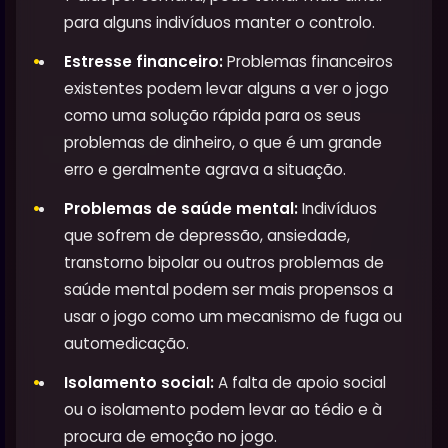
para alguns indivíduos manter o controlo.
Estresse financeiro:
Problemas financeiros
existentes podem levar alguns a ver o jogo
como uma solução rápida para os seus
problemas de dinheiro, o que é um grande
erro e geralmente agrava a situação.
Problemas de saúde mental:
Indivíduos
que sofrem de depressão, ansiedade,
transtorno bipolar ou outros problemas de
saúde mental podem ser mais propensos a
usar o jogo como um mecanismo de fuga ou
automedicação.
Isolamento social:
A falta de apoio social
ou o isolamento podem levar ao tédio e à
procura de emoção no jogo.