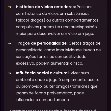
Histórico de vícios anteriores:
Pessoas
com histórico de vícios em substâncias
(álcool, drogas) ou outros comportamentos
compulsivos podem ter uma predisposição
maior para desenvolver um vício em jogo.
Traços de personalidade:
Certos traços de
personalidade, como impulsividade, busca de
sensações fortes ou competitividade
excessiva, podem aumentar o risco.
Influência social e cultural:
Viver num
ambiente onde o jogo é amplamente aceito
ou promovido, ou ter amigos/familiares que
jogam de forma problemática, pode
influenciar o comportamento.