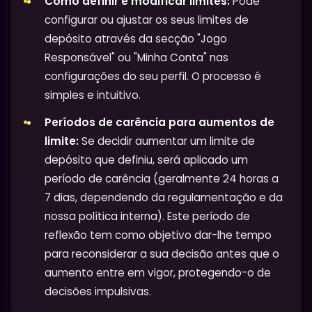
Como definir e modificar limites:
Pode
configurar ou ajustar os seus limites de
depósito através da secção "Jogo
Responsável" ou "Minha Conta" nas
configurações do seu perfil. O processo é
simples e intuitivo.
Períodos de carência para aumentos de
limite:
Se decidir aumentar um limite de
depósito que definiu, será aplicado um
período de carência (geralmente 24 horas a
7 dias, dependendo da regulamentação e da
nossa política interna). Este período de
reflexão tem como objetivo dar-lhe tempo
para reconsiderar a sua decisão antes que o
aumento entre em vigor, protegendo-o de
decisões impulsivas.