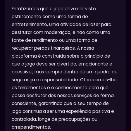
Enfatizamos que o jogo deve ser visto
estritamente como uma forma de
entretenimento, uma atividade de lazer para
desfrutar com moderação, e não como uma
fonte de rendimento ou uma forma de
recuperar perdas financeiras. A nossa
plataforma é construída sobre o princípio de
que o jogo deve ser divertido, emocionante e
acessível, mas sempre dentro de um quadro de
segurança e responsabilidade. Oferecemos-lhe
as ferramentas e o conhecimento para que
possa desfrutar dos nossos serviços de forma
consciente, garantindo que o seu tempo de
jogo continua a ser uma experiência positiva e
controlada, longe de preocupações ou
arrependimentos.