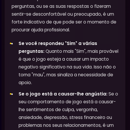
perguntas, ou se as suas respostas o fizeram
sentir-se desconfortável ou preocupado, é um
forte indicativo de que pode ser o momento de
procurar ajuda profissional.
Se você respondeu "Sim" a várias
perguntas:
Quanto mais "Sim", mais provável
é que o jogo esteja a causar um impacto
negativo significativo na sua vida. Isso não o
torna "mau", mas sinaliza a necessidade de
apoio.
Se o jogo está a causar-lhe angústia:
Se o
seu comportamento de jogo está a causar-
lhe sentimentos de culpa, vergonha,
ansiedade, depressão, stress financeiro ou
problemas nos seus relacionamentos, é um