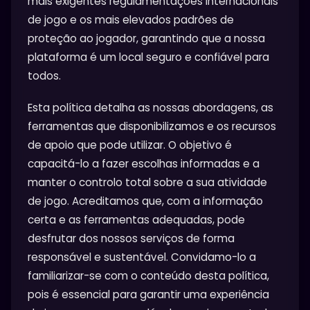
mais exigentes regulamentações internacionais
de jogo e os mais elevados padrões de
proteção ao jogador, garantindo que a nossa
plataforma é um local seguro e confiável para
todos.
Esta política detalha as nossas abordagens, as
ferramentas que disponibilizamos e os recursos
de apoio que pode utilizar. O objetivo é
capacitá-lo a fazer escolhas informadas e a
manter o controlo total sobre a sua atividade
de jogo. Acreditamos que, com a informação
certa e as ferramentas adequadas, pode
desfrutar dos nossos serviços de forma
responsável e sustentável. Convidamo-lo a
familiarizar-se com o conteúdo desta política,
pois é essencial para garantir uma experiência