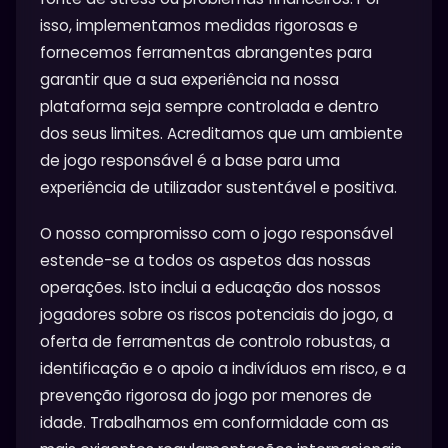
isso, implementamos medidas rigorosas e
fornecemos ferramentas abrangentes para
garantir que a sua experiência na nossa
plataforma seja sempre controlada e dentro
dos seus limites. Acreditamos que um ambiente
de jogo responsável é a base para uma
experiência de utilizador sustentável e positiva.
O nosso compromisso com o jogo responsável
estende-se a todos os aspetos das nossas
operações. Isto inclui a educação dos nossos
jogadores sobre os riscos potenciais do jogo, a
oferta de ferramentas de controlo robustas, a
identificação e o apoio a indivíduos em risco, e a
prevenção rigorosa do jogo por menores de
idade. Trabalhamos em conformidade com as