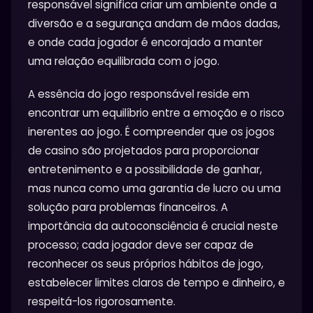
responsável significa criar um ambiente onde a
diversão e a segurança andam de mãos dadas,
e onde cada jogador é encorajado a manter
uma relação equilibrada com o jogo.
A essência do jogo responsável reside em
encontrar um equilíbrio entre a emoção e o risco
inerentes ao jogo. É compreender que os jogos
de casino são projetados para proporcionar
entretenimento e a possibilidade de ganhar,
mas nunca como uma garantia de lucro ou uma
solução para problemas financeiros. A
importância da autoconsciência é crucial neste
processo; cada jogador deve ser capaz de
reconhecer os seus próprios hábitos de jogo,
estabelecer limites claros de tempo e dinheiro, e
respeitá-los rigorosamente.