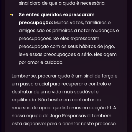
sinal claro de que a ajuda é necessária.
Se entes queridos expressaram
preocupação:
Muitas vezes, familiares e
amigos são os primeiros a notar mudanças e
preocupações. Se eles expressaram
preocupação com os seus hábitos de jogo,
leve essas preocupações a sério. Eles agem
por amor e cuidado.
Lembre-se, procurar ajuda é um sinal de força e
um passo crucial para recuperar o controlo e
desfrutar de uma vida mais saudável e
equilibrada. Não hesite em contactar os
recursos de apoio que listamos na secção 10. A
nossa equipa de Jogo Responsável também
está disponível para o orientar neste processo.