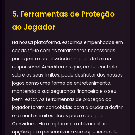
5. Ferramentas de Proteção
ao Jogador
Na nossa plataforma, estamos empenhados em
capacitá-lo com as ferramentas necessárias
para gerir a sua atividade de jogo de forma
responsável. Acreditamos que, ao ter controlo
sobre os seus limites, pode desfrutar dos nossos
jogos como uma forma de entretenimento,
mantendo a sua segurança financeira e o seu
bem-estar. As ferramentas de proteção ao
jogador foram concebidas para o ajudar a definir
e a manter limites claros para o seu jogo.
Convidamo-lo a explorar e a utilizar estas
opções para personalizar a sua experiência de