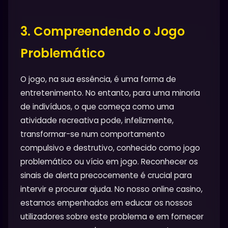
3. Compreendendo o Jogo
Problemático
O jogo, na sua essência, é uma forma de
entretenimento. No entanto, para uma minoria
de indivíduos, o que começa como uma
atividade recreativa pode, infelizmente,
transformar-se num comportamento
compulsivo e destrutivo, conhecido como jogo
problemático ou vício em jogo. Reconhecer os
sinais de alerta precocemente é crucial para
intervir e procurar ajuda. No nosso online casino,
estamos empenhados em educar os nossos
utilizadores sobre este problema e em fornecer