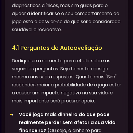
diagnósticos clínicos, mas sim guias para o
ajudar a identificar se o seu comportamento de
jogo está a desviar-se do que seria considerado
saudável e recreativo.
4.1 Perguntas de Autoavaliação
Dedique um momento para refletir sobre as
seguintes perguntas. Seja honesto consigo
mesmo nas suas respostas. Quanto mais "Sim"
responder, maior a probabilidade de o jogo estar
a causar um impacto negativo na sua vida, e
mais importante será procurar apoio:
Você joga mais dinheiro do que pode
realmente perder sem afetar a sua vida
financeira?
(Ou seja, o dinheiro para