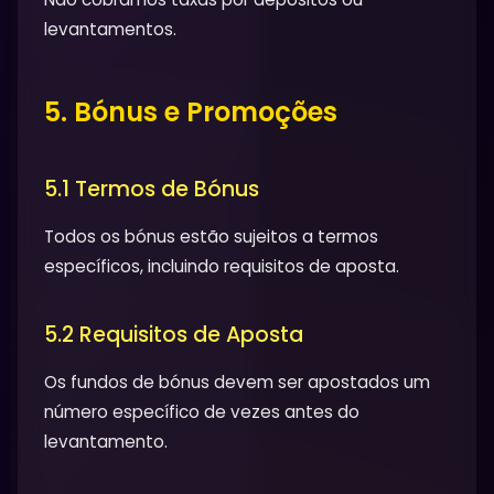
levantamentos.
5. Bónus e Promoções
5.1 Termos de Bónus
Todos os bónus estão sujeitos a termos
específicos, incluindo requisitos de aposta.
5.2 Requisitos de Aposta
Os fundos de bónus devem ser apostados um
número específico de vezes antes do
levantamento.