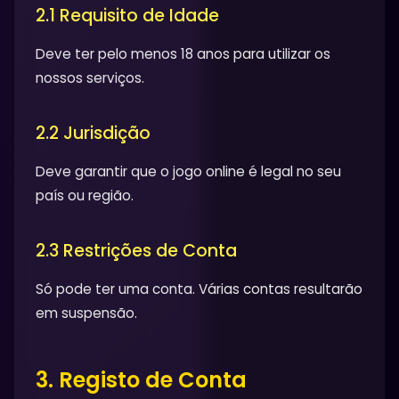
2.1 Requisito de Idade
Deve ter pelo menos 18 anos para utilizar os
nossos serviços.
2.2 Jurisdição
Deve garantir que o jogo online é legal no seu
país ou região.
2.3 Restrições de Conta
Só pode ter uma conta. Várias contas resultarão
em suspensão.
3. Registo de Conta