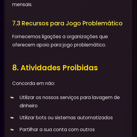
mensais.
7.3 Recursos para Jogo Problemático
Fornecemos ligações a organizações que
oferecem apoio para jogo problemático.
8. Atividades Proibidas
Concorda em não:
Utilizar os nossos serviços para lavagem de
dinheiro
Utilizar bots ou sistemas automatizados
Partilhar a sua conta com outros