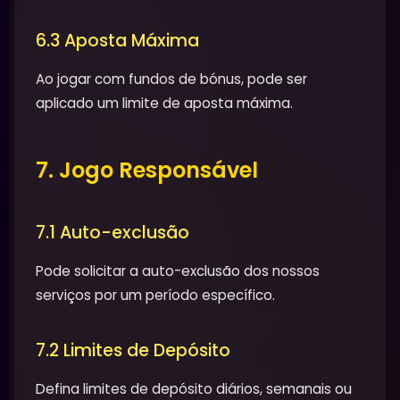
6.3 Aposta Máxima
Ao jogar com fundos de bónus, pode ser
aplicado um limite de aposta máxima.
7. Jogo Responsável
7.1 Auto-exclusão
Pode solicitar a auto-exclusão dos nossos
serviços por um período específico.
7.2 Limites de Depósito
Defina limites de depósito diários, semanais ou