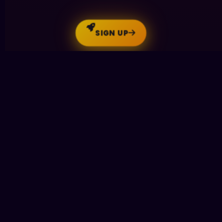
SIGN UP
Nosso online casino: excelência em jogos, bônus
generosos e segurança máxima. Sua diversão e
grandes ganhos começam aqui!