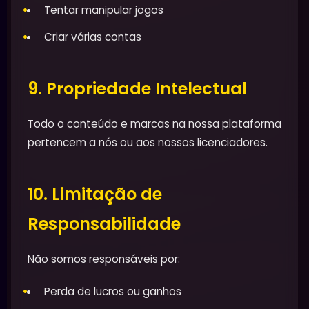
Tentar manipular jogos
Criar várias contas
9. Propriedade Intelectual
Todo o conteúdo e marcas na nossa plataforma
pertencem a nós ou aos nossos licenciadores.
10. Limitação de
Responsabilidade
Não somos responsáveis por:
Perda de lucros ou ganhos