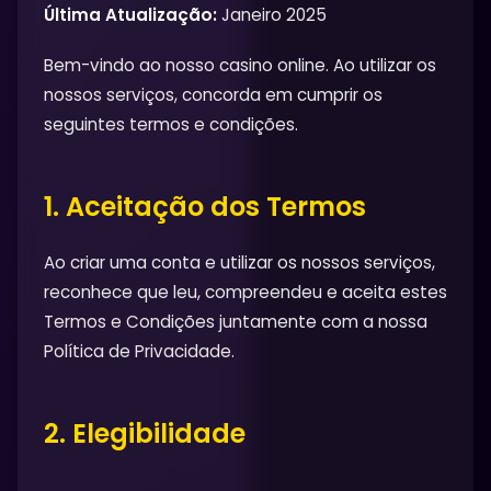
Última Atualização:
Janeiro 2025
Bem-vindo ao nosso casino online. Ao utilizar os
nossos serviços, concorda em cumprir os
seguintes termos e condições.
1. Aceitação dos Termos
Ao criar uma conta e utilizar os nossos serviços,
reconhece que leu, compreendeu e aceita estes
Termos e Condições juntamente com a nossa
Política de Privacidade.
2. Elegibilidade