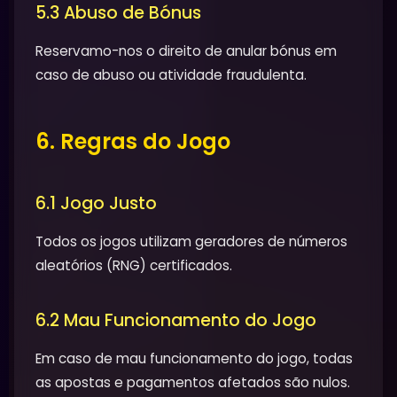
5.3 Abuso de Bónus
Reservamo-nos o direito de anular bónus em
caso de abuso ou atividade fraudulenta.
6. Regras do Jogo
6.1 Jogo Justo
Todos os jogos utilizam geradores de números
aleatórios (RNG) certificados.
6.2 Mau Funcionamento do Jogo
Em caso de mau funcionamento do jogo, todas
as apostas e pagamentos afetados são nulos.