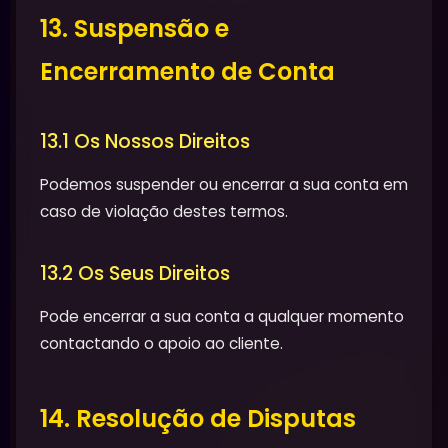
13. Suspensão e
Encerramento de Conta
13.1 Os Nossos Direitos
Podemos suspender ou encerrar a sua conta em
caso de violação destes termos.
13.2 Os Seus Direitos
Pode encerrar a sua conta a qualquer momento
contactando o apoio ao cliente.
14. Resolução de Disputas