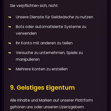
Sie verpflichten sich, nicht:
Unsere Dienste für Geldwäsche zu nutzen
Bots oder automatisierte Systeme zu
verwenden
Ihr Konto mit anderen zu teilen
Versuche zu unternehmen, Spiele zu
manipulieren
Mehrere Konten zu erstellen
9. Geistiges Eigentum
Alle Inhalte und Marken auf unserer Plattform
gehören uns oder unseren Lizenzgebern.