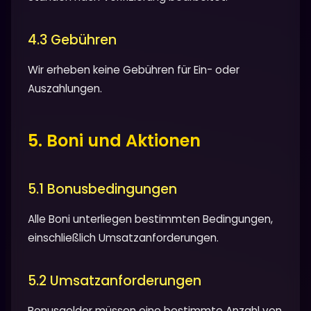
4.3 Gebühren
Wir erheben keine Gebühren für Ein- oder
Auszahlungen.
5. Boni und Aktionen
5.1 Bonusbedingungen
Alle Boni unterliegen bestimmten Bedingungen,
einschließlich Umsatzanforderungen.
5.2 Umsatzanforderungen
Bonusgelder müssen eine bestimmte Anzahl von