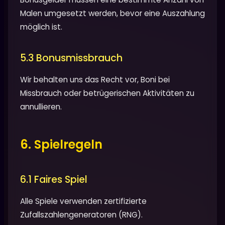
Malen umgesetzt werden, bevor eine Auszahlung
möglich ist.
5.3 Bonusmissbrauch
Wir behalten uns das Recht vor, Boni bei
Missbrauch oder betrügerischen Aktivitäten zu
annullieren.
6. Spielregeln
6.1 Faires Spiel
Alle Spiele verwenden zertifizierte
Zufallszahlengeneratoren (RNG).