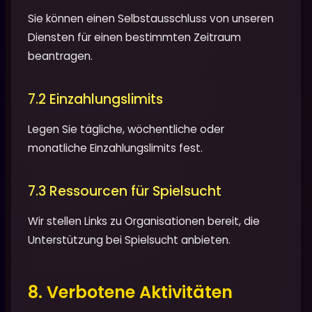
Sie können einen Selbstausschluss von unseren
Diensten für einen bestimmten Zeitraum
beantragen.
7.2 Einzahlungslimits
Legen Sie tägliche, wöchentliche oder
monatliche Einzahlungslimits fest.
7.3 Ressourcen für Spielsucht
Wir stellen Links zu Organisationen bereit, die
Unterstützung bei Spielsucht anbieten.
8. Verbotene Aktivitäten