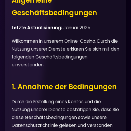
Allgemeine
Geschäftsbedingungen
Letzte Aktualisierung:
Januar 2025
Willkommen in unserem Online-Casino. Durch die
Nutzung unserer Dienste erklären Sie sich mit den
folgenden Geschäftsbedingungen
einverstanden.
1. Annahme der Bedingungen
Durch die Erstellung eines Kontos und die
Nutzung unserer Dienste bestätigen Sie, dass Sie
diese Geschäftsbedingungen sowie unsere
Datenschutzrichtlinie gelesen und verstanden