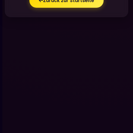
Zurück zur Startseite