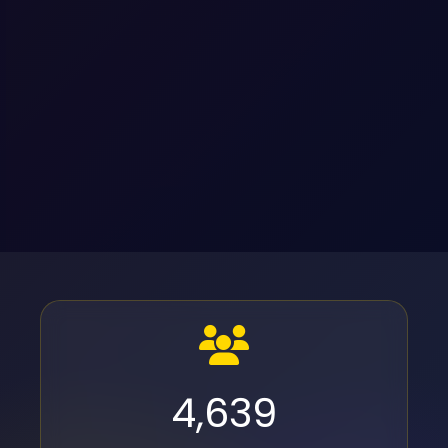
4,899