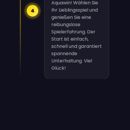
Aquawin! Wählen Sie
Ihr Lieblingsspiel und
4
genießen Sie eine
reibungslose
Spielerfahrung. Der
Start ist einfach,
schnell und garantiert
spannende
Unterhaltung. Viel
Glück!