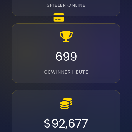
SPIELER ONLINE
742
GEWINNER HEUTE
$98,657