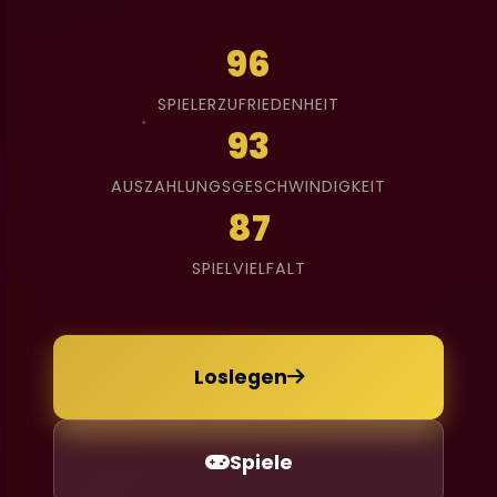
96
SPIELERZUFRIEDENHEIT
93
AUSZAHLUNGSGESCHWINDIGKEIT
87
SPIELVIELFALT
Loslegen
Spiele