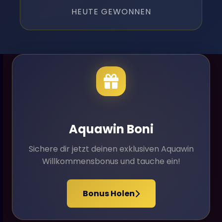
HEUTE GEWONNEN
Aquawin Boni
Sichere dir jetzt deinen exklusiven Aquawin
Willkommensbonus und tauche ein!
Bonus Holen