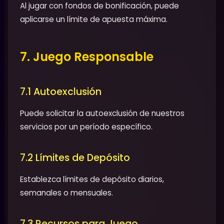
Al jugar con fondos de bonificación, puede
aplicarse un límite de apuesta máxima.
7. Juego Responsable
7.1 Autoexclusión
Puede solicitar la autoexclusión de nuestros
servicios por un período específico.
7.2 Límites de Depósito
Establezca límites de depósito diarios,
semanales o mensuales.
7.3 Recursos para Juego