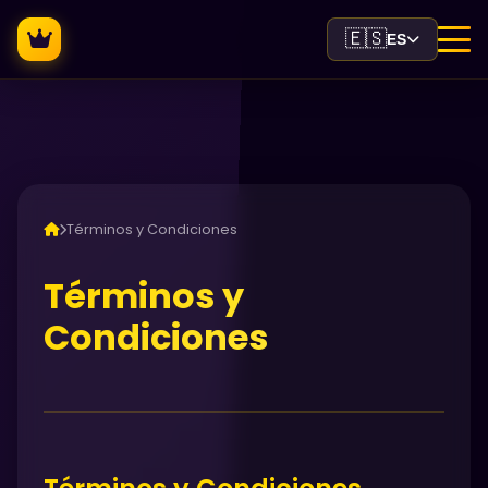
🇪🇸
ES
Términos y Condiciones
Términos y
Condiciones