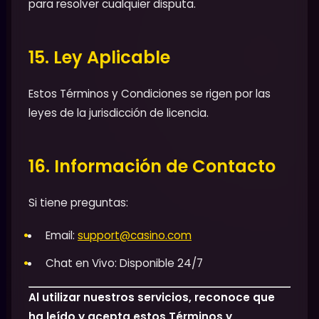
para resolver cualquier disputa.
15. Ley Aplicable
Estos Términos y Condiciones se rigen por las
leyes de la jurisdicción de licencia.
16. Información de Contacto
Si tiene preguntas:
Email:
support@casino.com
Chat en Vivo: Disponible 24/7
Al utilizar nuestros servicios, reconoce que
ha leído y acepta estos Términos y