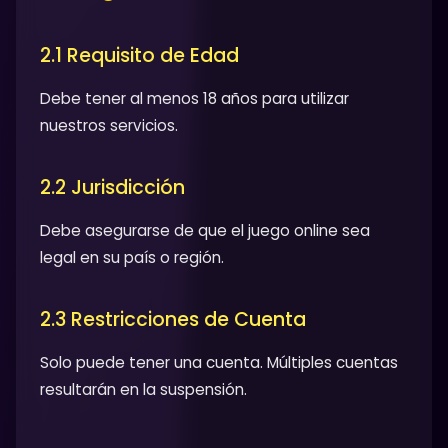
2.1 Requisito de Edad
Debe tener al menos 18 años para utilizar
nuestros servicios.
2.2 Jurisdicción
Debe asegurarse de que el juego online sea
legal en su país o región.
2.3 Restricciones de Cuenta
Solo puede tener una cuenta. Múltiples cuentas
resultarán en la suspensión.