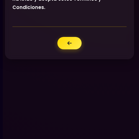
Condiciones.