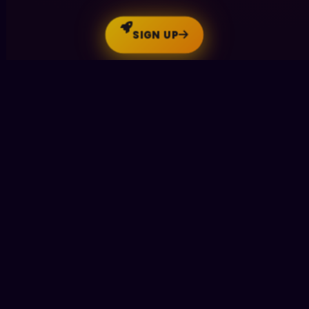
SIGN UP
Nuestro casino online ofrece la mejor experiencia de
juego: segura, justa, emocionante, con gran variedad
y soporte premium.