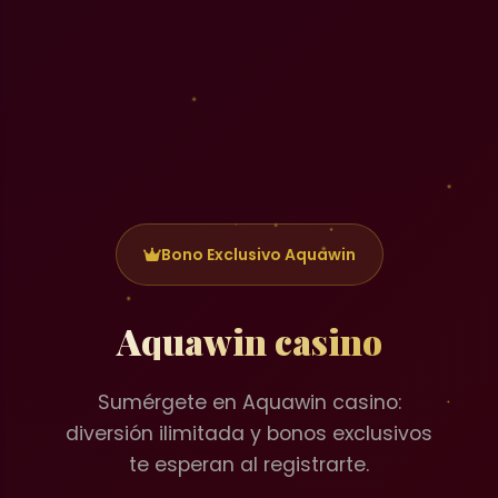
Bono Exclusivo Aquawin
Aquawin casino
Sumérgete en Aquawin casino:
diversión ilimitada y bonos exclusivos
te esperan al registrarte.