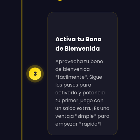
Activa tu Bono
de Bienvenida
Aprovecha tu bono
de bienvenida
3
*fácilmente*. Sigue
los pasos para
activarlo y potencia
tu primer juego con
un saldo extra. ¡Es una
ventaja *simple* para
empezar *rápido*!