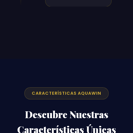
CARACTERÍSTICAS AQUAWIN
Descubre Nuestras
Características Únicas