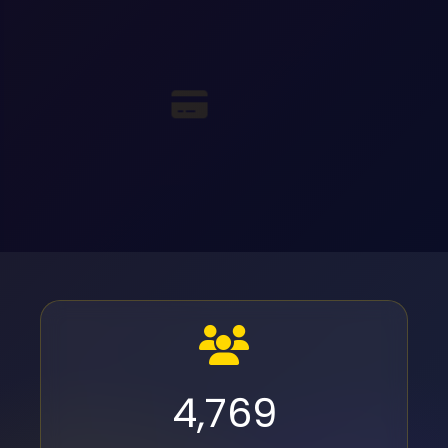
5,029