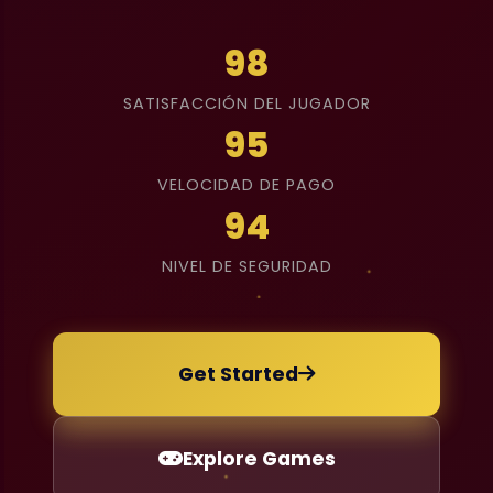
98
SATISFACCIÓN DEL JUGADOR
95
VELOCIDAD DE PAGO
94
NIVEL DE SEGURIDAD
Get Started
Explore Games