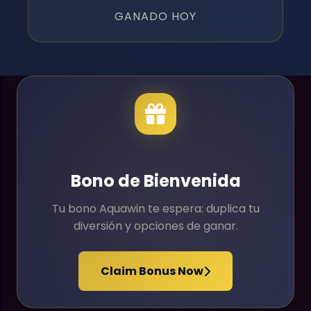
GANADO HOY
Bono de Bienvenida
Tu bono Aquawin te espera: duplica tu
diversión y opciones de ganar.
Claim Bonus Now