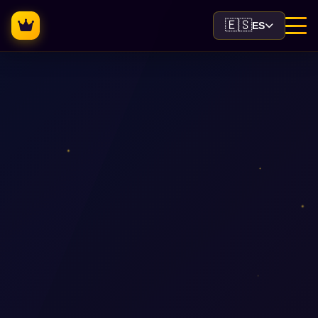
🇪🇸
ES