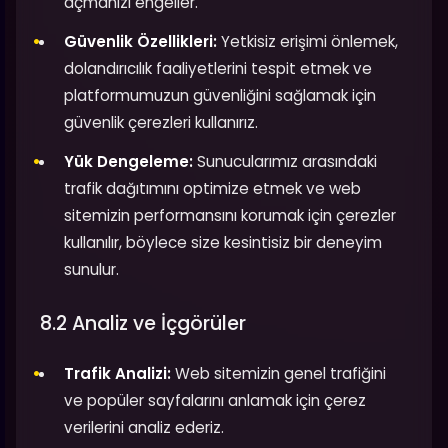
açmanızı engeller.
Güvenlik Özellikleri:
Yetkisiz erişimi önlemek,
dolandırıcılık faaliyetlerini tespit etmek ve
platformumuzun güvenliğini sağlamak için
güvenlik çerezleri kullanırız.
Yük Dengeleme:
Sunucularımız arasındaki
trafik dağıtımını optimize etmek ve web
sitemizin performansını korumak için çerezler
kullanılır, böylece size kesintisiz bir deneyim
sunulur.
8.2 Analiz ve İçgörüler
Trafik Analizi:
Web sitemizin genel trafiğini
ve popüler sayfalarını anlamak için çerez
verilerini analiz ederiz.