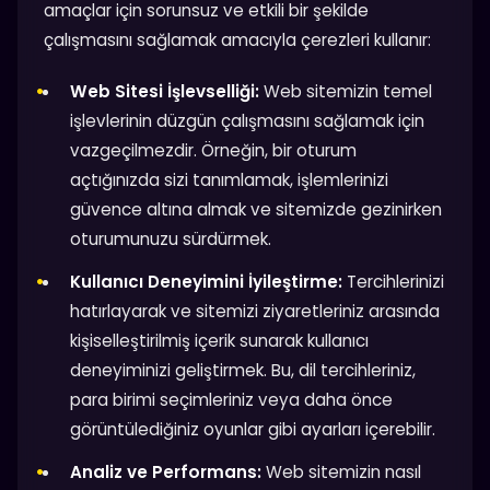
amaçlar için sorunsuz ve etkili bir şekilde
çalışmasını sağlamak amacıyla çerezleri kullanır:
Web Sitesi İşlevselliği:
Web sitemizin temel
işlevlerinin düzgün çalışmasını sağlamak için
vazgeçilmezdir. Örneğin, bir oturum
açtığınızda sizi tanımlamak, işlemlerinizi
güvence altına almak ve sitemizde gezinirken
oturumunuzu sürdürmek.
Kullanıcı Deneyimini İyileştirme:
Tercihlerinizi
hatırlayarak ve sitemizi ziyaretleriniz arasında
kişiselleştirilmiş içerik sunarak kullanıcı
deneyiminizi geliştirmek. Bu, dil tercihleriniz,
para birimi seçimleriniz veya daha önce
görüntülediğiniz oyunlar gibi ayarları içerebilir.
Analiz ve Performans:
Web sitemizin nasıl