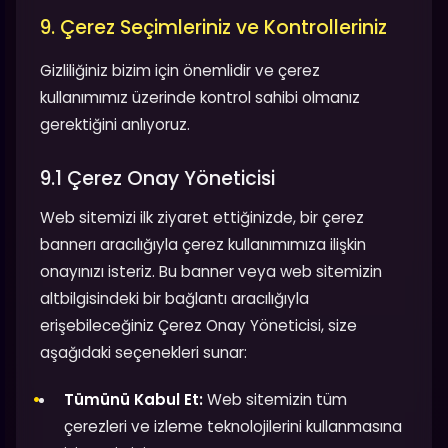
9. Çerez Seçimleriniz ve Kontrolleriniz
Gizliliğiniz bizim için önemlidir ve çerez
kullanımımız üzerinde kontrol sahibi olmanız
gerektiğini anlıyoruz.
9.1 Çerez Onay Yöneticisi
Web sitemizi ilk ziyaret ettiğinizde, bir çerez
bannerı aracılığıyla çerez kullanımımıza ilişkin
onayınızı isteriz. Bu banner veya web sitemizin
altbilgisindeki bir bağlantı aracılığıyla
erişebileceğiniz Çerez Onay Yöneticisi, size
aşağıdaki seçenekleri sunar:
Tümünü Kabul Et:
Web sitemizin tüm
çerezleri ve izleme teknolojilerini kullanmasına