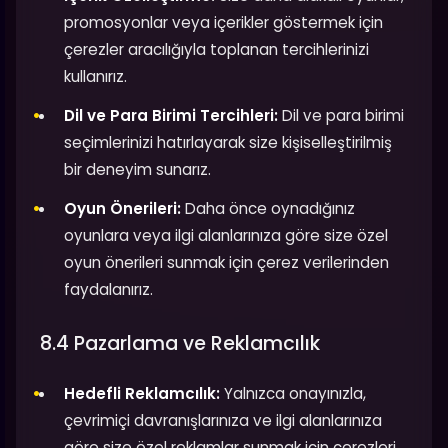
promosyonlar veya içerikler göstermek için
çerezler aracılığıyla toplanan tercihlerinizi
kullanırız.
Dil ve Para Birimi Tercihleri:
Dil ve para birimi
seçimlerinizi hatırlayarak size kişiselleştirilmiş
bir deneyim sunarız.
Oyun Önerileri:
Daha önce oynadığınız
oyunlara veya ilgi alanlarınıza göre size özel
oyun önerileri sunmak için çerez verilerinden
faydalanırız.
8.4 Pazarlama ve Reklamcılık
Hedefli Reklamcılık:
Yalnızca onayınızla,
çevrimiçi davranışlarınıza ve ilgi alanlarınıza
göre size özel reklamlar sunmak için çerezleri