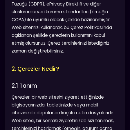
Tüzüğü (GDPR), ePrivacy Direktifi ve diğer
uluslararası veri koruma standartları (örneğin
CCPA) ile uyumlu olacak şekilde hazırlanmıştır.
Web sitemizi kullanarak, bu Çerez Politikası'nda
açıklanan şekilde çerezlerin kullanımını kabul
etmiş olursunuz. Çerez tercihlerinizi istediğiniz
zaman değiştirebilirsiniz.
2. Çerezler Nedir?
2.1 Tanım
Çerezler, bir web sitesini ziyaret ettiğinizde
bilgisayarınızda, tabletinizde veya mobil
cihazınızda depolanan küçük metin dosyalarıdır.
Web sitesi, bir sonraki ziyaretinizde sizi tanımak,
tercihlerinizi hatırlamak (örneğin, oturum açma