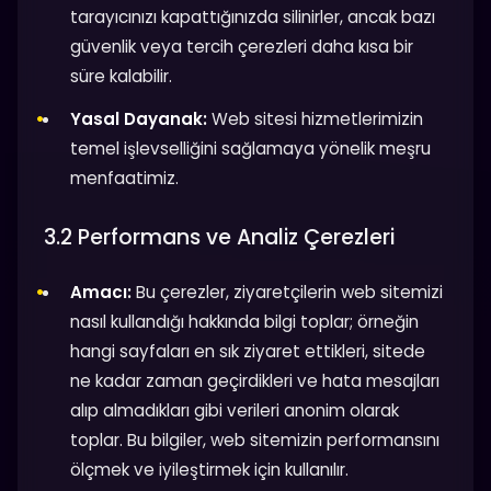
tarayıcınızı kapattığınızda silinirler, ancak bazı
güvenlik veya tercih çerezleri daha kısa bir
süre kalabilir.
Yasal Dayanak:
Web sitesi hizmetlerimizin
temel işlevselliğini sağlamaya yönelik meşru
menfaatimiz.
3.2 Performans ve Analiz Çerezleri
Amacı:
Bu çerezler, ziyaretçilerin web sitemizi
nasıl kullandığı hakkında bilgi toplar; örneğin
hangi sayfaları en sık ziyaret ettikleri, sitede
ne kadar zaman geçirdikleri ve hata mesajları
alıp almadıkları gibi verileri anonim olarak
toplar. Bu bilgiler, web sitemizin performansını
ölçmek ve iyileştirmek için kullanılır.