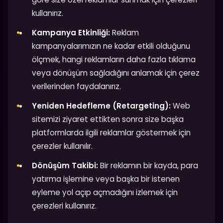
kullanırız.
Kampanya Etkinliği:
Reklam
kampanyalarımızın ne kadar etkili olduğunu
ölçmek, hangi reklamların daha fazla tıklama
veya dönüşüm sağladığını anlamak için çerez
verilerinden faydalanırız.
Yeniden Hedefleme (Retargeting):
Web
sitemizi ziyaret ettikten sonra size başka
platformlarda ilgili reklamlar göstermek için
çerezler kullanılır.
Dönüşüm Takibi:
Bir reklamın bir kayda, para
yatırma işlemine veya başka bir istenen
eyleme yol açıp açmadığını izlemek için
çerezleri kullanırız.