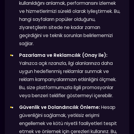
kullanıldığını anlamak, performansını izlemek
ve hizmetlerimizi sürekli olarak iyileştirmek. Bu,
hangi sayfaların popüler olduğunu,
ziyaretçilerin sitede ne kadar zaman
geçirdiğini ve teknik sorunları belirlememizi
sağlar.
Pazarlama ve Reklamcılık (Onay ile):
Yalnızca açık rızanızla, ilgi alanlarınıza daha
uygun hedeflenmiş reklamlar sunmak ve
reklam kampanyalarımızın etkinliğini ölçmek.
Bu, size platformumuzla ilgili promosyonlar
veya benzeri teklifler göstermeyi içerebilir.
Güvenlik ve Dolandırıcılık Önleme:
Hesap
güvenliğini sağlamak, yetkisiz erişimi
engellemek ve kötü niyetli faaliyetleri tespit
etmek ve önlemek için çerezleri kullanırız. Bu,