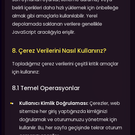
belirli içerikleri daha hızlı yüklemek için önbelleğe
almak gibi amaçlarla kullanılabilir. Yerel
depolamada saklanan verilere genellikle
JavaScript aracılığıyla erişilir.
8. Çerez Verilerini Nasıl Kullanırız?
Topladığımız çerez verilerini çeşitli kritik amaçlar
için kullanırız:
8.1 Temel Operasyonlar
Kullanıcı Kimlik Doğrulaması:
Çerezler, web
sitemize her giriş yaptığınızda kimliğinizi
doğrulamak ve oturumunuzu yönetmek için
kullanılır. Bu, her sayfa geçişinde tekrar oturum