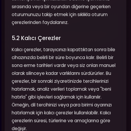
sırasında veya bir oyundan diğerine geçerken
oturumunuzu takip etmek için sıklıkla oturum
çerezlerinden faydalanırız.
5.2 Kalıcı Çerezler
Kalıcı çerezler, tarayıcınızı kapattıktan sonra bile
cihazınızda belirli bir süre boyunca kalır. Belirli bir
sona erme tarihleri vardır veya siz onları manuel
olarak silinceye kadar varlıklarını sürdürürler. Bu
çerezler, bir sonraki ziyaretinizde tercihlerinizi
hatırlamak, analiz verileri toplamak veya "beni
hatırla" gibi işlevleri sağlamak için kullanılır.
Örneğin, dil tercihinizi veya para birimi ayarınızı
hatırlamak için kalıcı çerezler kullanılabilir. Kalıcı
çerezlerin süresi, türlerine ve amaçlarına göre
değişir.