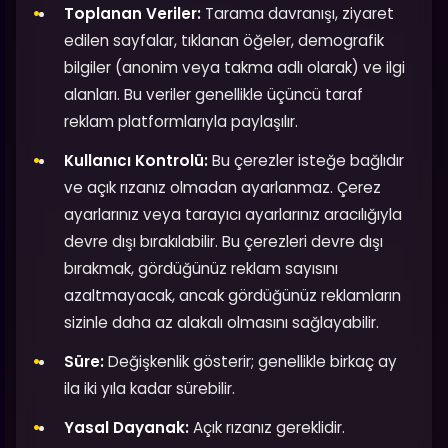
Toplanan Veriler:
Tarama davranışı, ziyaret
edilen sayfalar, tıklanan öğeler, demografik
bilgiler (anonim veya takma adlı olarak) ve ilgi
alanları. Bu veriler genellikle üçüncü taraf
reklam platformlarıyla paylaşılır.
Kullanıcı Kontrolü:
Bu çerezler isteğe bağlıdır
ve açık rızanız olmadan ayarlanmaz. Çerez
ayarlarınız veya tarayıcı ayarlarınız aracılığıyla
devre dışı bırakılabilir. Bu çerezleri devre dışı
bırakmak, gördüğünüz reklam sayısını
azaltmayacak, ancak gördüğünüz reklamların
sizinle daha az alakalı olmasını sağlayabilir.
Süre:
Değişkenlik gösterir; genellikle birkaç ay
ila iki yıla kadar sürebilir.
Yasal Dayanak:
Açık rızanız gereklidir.