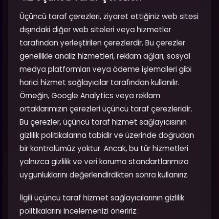
Üçüncü taraf çerezleri, ziyaret ettiğiniz web sitesi
dışındaki diğer web siteleri veya hizmetler
tarafından yerleştirilen çerezlerdir. Bu çerezler
genellikle analiz hizmetleri, reklam ağları, sosyal
medya platformları veya ödeme işlemcileri gibi
harici hizmet sağlayıcılar tarafından kullanılır.
Örneğin, Google Analytics veya reklam
ortaklarımızın çerezleri üçüncü taraf çerezleridir.
Bu çerezler, üçüncü taraf hizmet sağlayıcısının
gizlilik politikalarına tabidir ve üzerinde doğrudan
bir kontrolümüz yoktur. Ancak, bu tür hizmetleri
yalnızca gizlilik ve veri koruma standartlarımıza
uygunluklarını değerlendirdikten sonra kullanırız.
İlgili üçüncü taraf hizmet sağlayıcılarının gizlilik
politikalarını incelemenizi öneririz: