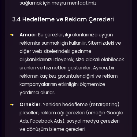
sağlamak için meşru menfaatimiz.
3.4 Hedefleme ve Reklam Çerezleri
Amacı:
Bu çerezler, ilgi alanlarınıza uygun
reklamlar sunmak için kullanılır. Sitemizdeki ve
diğer web sitelerindeki gezinme
alışkanlıklarınızı izleyerek, size alakalı olabilecek
ürünleri ve hizmetleri gösterirler. Ayrıca, bir
reklamın kaç kez görüntülendiğini ve reklam
kampanyalarının etkinliğini ölçmemize
yardımcı olurlar.
Örnekler:
Yeniden hedefleme (retargeting)
pikselleri, reklam ağı çerezleri (örneğin Google
Ads, Facebook Ads), sosyal medya çerezleri
ve dönüşüm izleme çerezleri.