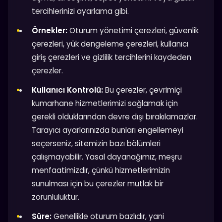
tercihlerinizi ayarlama gibi.
Örnekler:
Oturum yönetimi çerezleri, güvenlik
çerezleri, yük dengeleme çerezleri, kullanıcı
giriş çerezleri ve gizlilik tercihlerini kaydeden
çerezler.
Kullanıcı Kontrolü:
Bu çerezler, çevrimiçi
kumarhane hizmetlerimizi sağlamak için
gerekli olduklarından devre dışı bırakılamazlar.
Tarayıcı ayarlarınızda bunları engellemeyi
seçerseniz, sitemizin bazı bölümleri
çalışmayabilir. Yasal dayanağımız, meşru
menfaatimizdir, çünkü hizmetlerimizin
sunulması için bu çerezler mutlak bir
zorunluluktur.
Süre:
Genellikle oturum bazlıdır, yani