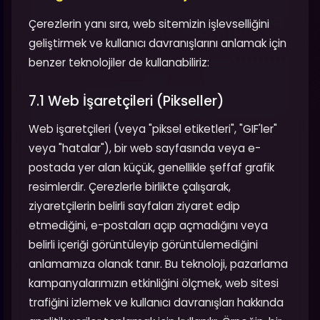
Çerezlerin yanı sıra, web sitemizin işlevselliğini
geliştirmek ve kullanıcı davranışlarını anlamak için
benzer teknolojiler de kullanabiliriz:
7.1 Web İşaretçileri (Pikseller)
Web işaretçileri (veya "piksel etiketleri", "GIF'ler"
veya "hatalar"), bir web sayfasında veya e-
postada yer alan küçük, genellikle şeffaf grafik
resimlerdir. Çerezlerle birlikte çalışarak,
ziyaretçilerin belirli sayfaları ziyaret edip
etmediğini, e-postaları açıp açmadığını veya
belirli içeriği görüntüleyip görüntülemediğini
anlamamıza olanak tanır. Bu teknoloji, pazarlama
kampanyalarımızın etkinliğini ölçmek, web sitesi
trafiğini izlemek ve kullanıcı davranışları hakkında