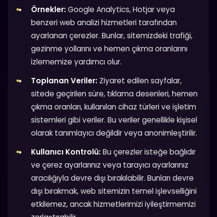
Örnekler:
Google Analytics, Hotjar veya
benzeri web analizi hizmetleri tarafından
ayarlanan çerezler. Bunlar, sitemizdeki trafiği,
gezinme yollarını ve hemen çıkma oranlarını
izlememize yardımcı olur.
Toplanan Veriler:
Ziyaret edilen sayfalar,
sitede geçirilen süre, tıklama desenleri, hemen
çıkma oranları, kullanılan cihaz türleri ve işletim
sistemleri gibi veriler. Bu veriler genellikle kişisel
olarak tanımlayıcı değildir veya anonimleştirilir.
Kullanıcı Kontrolü:
Bu çerezler isteğe bağlıdır
ve çerez ayarlarınız veya tarayıcı ayarlarınız
aracılığıyla devre dışı bırakılabilir. Bunları devre
dışı bırakmak, web sitemizin temel işlevselliğini
etkilemez, ancak hizmetlerimizi iyileştirmemizi