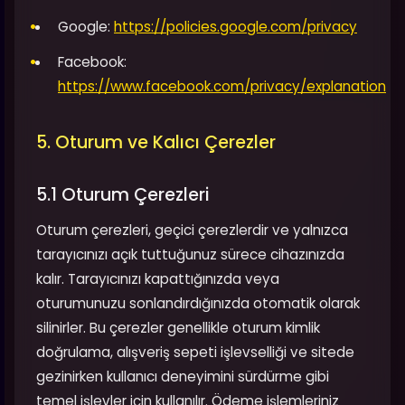
Google:
https://policies.google.com/privacy
Facebook:
https://www.facebook.com/privacy/explanation
5. Oturum ve Kalıcı Çerezler
5.1 Oturum Çerezleri
Oturum çerezleri, geçici çerezlerdir ve yalnızca
tarayıcınızı açık tuttuğunuz sürece cihazınızda
kalır. Tarayıcınızı kapattığınızda veya
oturumunuzu sonlandırdığınızda otomatik olarak
silinirler. Bu çerezler genellikle oturum kimlik
doğrulama, alışveriş sepeti işlevselliği ve sitede
gezinirken kullanıcı deneyimini sürdürme gibi
temel işlevler için kullanılır. Ödeme işlemleriniz