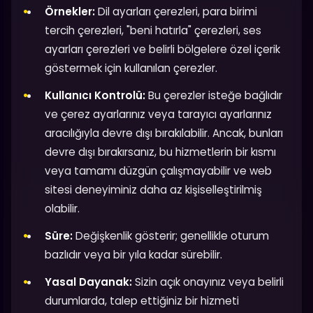
Örnekler:
Dil ayarları çerezleri, para birimi
tercih çerezleri, "beni hatırla" çerezleri, ses
ayarları çerezleri ve belirli bölgelere özel içerik
göstermek için kullanılan çerezler.
Kullanıcı Kontrolü:
Bu çerezler isteğe bağlıdır
ve çerez ayarlarınız veya tarayıcı ayarlarınız
aracılığıyla devre dışı bırakılabilir. Ancak, bunları
devre dışı bırakırsanız, bu hizmetlerin bir kısmı
veya tamamı düzgün çalışmayabilir ve web
sitesi deneyiminiz daha az kişiselleştirilmiş
olabilir.
Süre:
Değişkenlik gösterir; genellikle oturum
bazlıdır veya bir yıla kadar sürebilir.
Yasal Dayanak:
Sizin açık onayınız veya belirli
durumlarda, talep ettiğiniz bir hizmeti