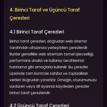
4. Birinci Taraf ve Üçüncü Taraf
Çerezleri
4.1 Birinci Taraf Çerezleri
Birinci taraf çerezleri, doğrudan web sitemiz
tarafından cihazınıza yerleştirilen çerezlerdir.
Bunlar genellikle web sitemizin temel işlevselliği,
performans analizi ve kullanıcı tercihlerinizi
hatırlama gibi amaçlarla kullanılır. Bu çerezler
üzerinde tam kontrole sahibiz ve topladıkları
verileri doğrudan yönetiriz. Örneğin, oturumunuzu
sürdüren veya dil ayarınızı kaydeden çerezler
birinci taraf çerezleridir.
4.2 Üçüncü Taraf Çerezleri