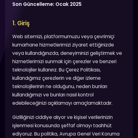
Son Güncelleme: Ocak 2025
1. Giriş
Web sitemizi, platformumuzu veya çevrimiçi
kumarhane hizmetlerimizi ziyaret ettiğinizde
veya kullandığınızda, deneyiminizi geliştirmek ve
hizmetlerimizi sunmak için çerezler ve benzeri
teknolojiler kullanırız. Bu Çerez Politikası,
kullandığımız çerezlerin ve diğer izleme
teknolojilerinin ne olduğunu, neden bunları
kullandığımızı ve bunları nasıl kontrol
edebileceğinizi açıklamayı amaçlamaktadır.
Gizliliğinizi ciddiye alıyor ve kişisel verilerinizin
işlenmesi konusunda şeffaf olmayı taahhüt
ediyoruz. Bu politika, Avrupa Genel Veri Koruma