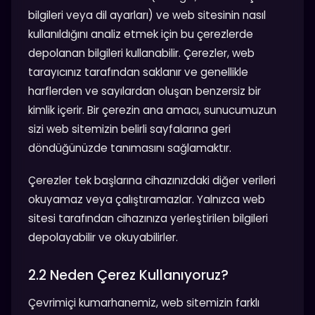
bilgileri veya dil ayarları) ve web sitesinin nasıl
kullanıldığını analiz etmek için bu çerezlerde
depolanan bilgileri kullanabilir. Çerezler, web
tarayıcınız tarafından saklanır ve genellikle
harflerden ve sayılardan oluşan benzersiz bir
kimlik içerir. Bir çerezin ana amacı, sunucumuzun
sizi web sitemizin belirli sayfalarına geri
döndüğünüzde tanımasını sağlamaktır.
Çerezler tek başlarına cihazınızdaki diğer verileri
okuyamaz veya çalıştıramazlar. Yalnızca web
sitesi tarafından cihazınıza yerleştirilen bilgileri
depolayabilir ve okuyabilirler.
2.2 Neden Çerez Kullanıyoruz?
Çevrimiçi kumarhanemiz, web sitemizin farklı