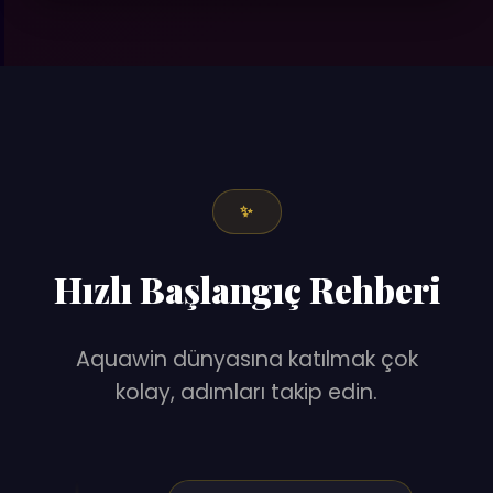
✨
Hızlı Başlangıç Rehberi
Aquawin dünyasına katılmak çok
kolay, adımları takip edin.