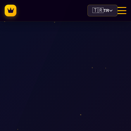
🇹🇷
TR