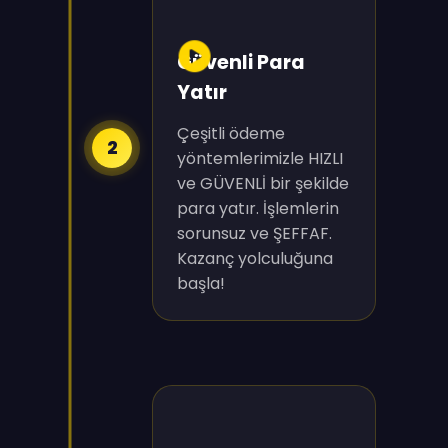
Güvenli Para
Yatır
Çeşitli ödeme
2
yöntemlerimizle HIZLI
ve GÜVENLİ bir şekilde
para yatır. İşlemlerin
sorunsuz ve ŞEFFAF.
Kazanç yolculuğuna
başla!