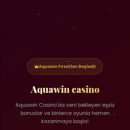
Aquawin Fırsatları Başladı!
Aquawin casino
Aquawin Casino'da seni bekleyen eşsiz
bonuslar ve binlerce oyunla hemen
kazanmaya başla!