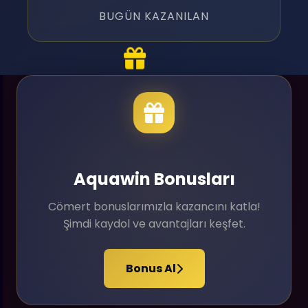
BUGÜN KAZANILAN
Aquawin Bonusları
Cömert bonuslarımızla kazancını katla!
Şimdi kaydol ve avantajları keşfet.
Bonus Al