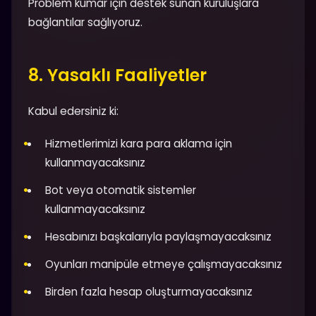
Problem kumar için destek sunan kuruluşlara
bağlantılar sağlıyoruz.
8. Yasaklı Faaliyetler
Kabul edersiniz ki:
Hizmetlerimizi kara para aklama için
kullanmayacaksınız
Bot veya otomatik sistemler
kullanmayacaksınız
Hesabınızı başkalarıyla paylaşmayacaksınız
Oyunları manipüle etmeye çalışmayacaksınız
Birden fazla hesap oluşturmayacaksınız