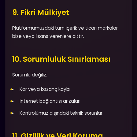
9. Fikri Mülkiyet
Platformumuzdaki tüm içerik ve ticari markalar
bize veya lisans verenlere aittir.
10. Sorumluluk Sınırlaması
Sorumlu değiliz:
Kar veya kazanç kaybı
İnternet bağlantısı arızaları
Kontrolümüz dışındaki teknik sorunlar
11. Gizlilik ve Veri Koruma