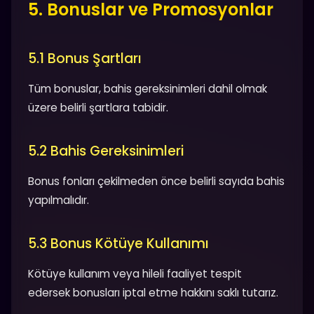
5. Bonuslar ve Promosyonlar
5.1 Bonus Şartları
Tüm bonuslar, bahis gereksinimleri dahil olmak
üzere belirli şartlara tabidir.
5.2 Bahis Gereksinimleri
Bonus fonları çekilmeden önce belirli sayıda bahis
yapılmalıdır.
5.3 Bonus Kötüye Kullanımı
Kötüye kullanım veya hileli faaliyet tespit
edersek bonusları iptal etme hakkını saklı tutarız.